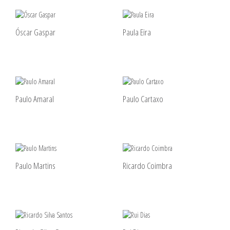
Óscar Gaspar
Paula Eira
Paulo Amaral
Paulo Cartaxo
Paulo Martins
Ricardo Coimbra