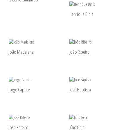
Henrique Dinis
João Madalena
João Ribeiro
Jorge Capote
José Baptista
José Rafeiro
Júlio Bela