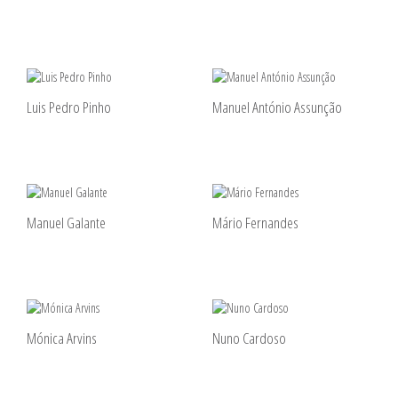
Luis Pedro Pinho
Manuel António Assunção
Manuel Galante
Mário Fernandes
Mónica Arvins
Nuno Cardoso